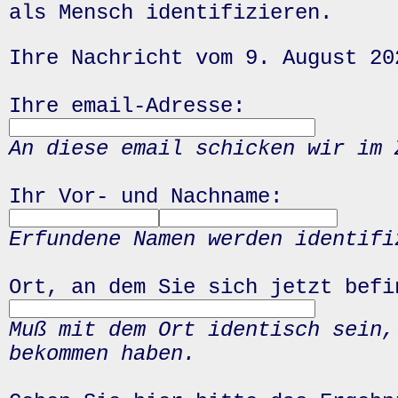
als Mensch identifizieren.
Ihre Nachricht vom 9. August 20
Ihre email-Adresse:
An diese email schicken wir im 
Ihr Vor- und Nachname:
Erfundene Namen werden identifi
Ort, an dem Sie sich jetzt befi
Muß mit dem Ort identisch sein,
bekommen haben.