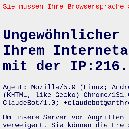
Sie müssen Ihre Browsersprache 
Ungewöhnlicher 
Ihrem Interneta
mit der IP:216.
Agent: Mozilla/5.0 (Linux; Andr
(KHTML, like Gecko) Chrome/131.
ClaudeBot/1.0; +claudebot@anthr
Um unsere Server vor Angriffen 
verweigert. Sie können die Frei