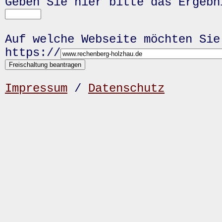
Geben Sie hier bitte das Ergeb
Auf welche Webseite möchten Sie
https://
Impressum
/
Datenschutz